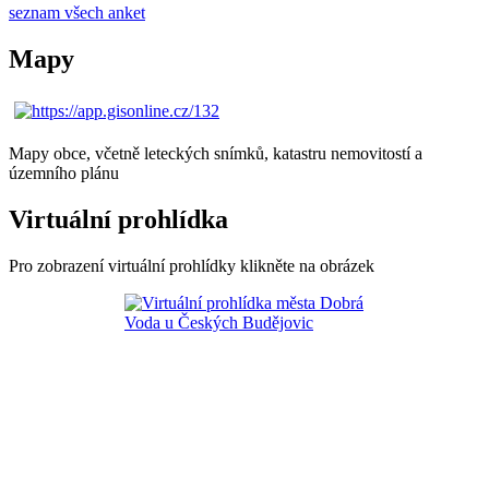
seznam všech anket
Mapy
Mapy obce, včetně leteckých snímků, katastru nemovitostí a
územního plánu
Virtuální prohlídka
Pro zobrazení virtuální prohlídky klikněte na obrázek