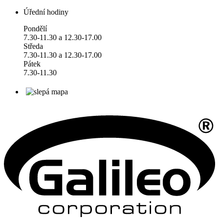
Úřední hodiny
Pondělí
7.30-11.30 a 12.30-17.00
Středa
7.30-11.30 a 12.30-17.00
Pátek
7.30-11.30